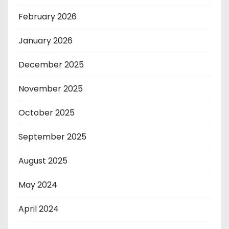
February 2026
January 2026
December 2025
November 2025
October 2025
September 2025
August 2025
May 2024
April 2024