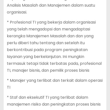
Analisis Masalah dan Manajemen dalam suatu
organisasi.
* Profesional TI yang bekerja dalam organisasi
yang telah mengadopsi dan mengadaptasi
kerangka Manajemen Masalah dan dan yang
perlu diberi tahu tentang dan setelah itu
berkontribusi pada program peningkatan
layanan yang berkelanjutan. Ini mungkin
termasuk tetapi tidak terbatas pada, profesional
TI, manajer bisnis, dan pemilik proses bisnis
* Manajer yang terlibat dan terkait dalam operasi
TI
* Staf dan eksekutif TI yang terlibat dalam
manajemen risiko dan peningkatan proses bisnis