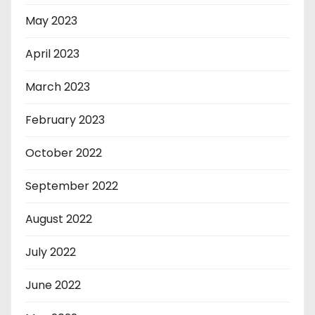
May 2023
April 2023
March 2023
February 2023
October 2022
September 2022
August 2022
July 2022
June 2022