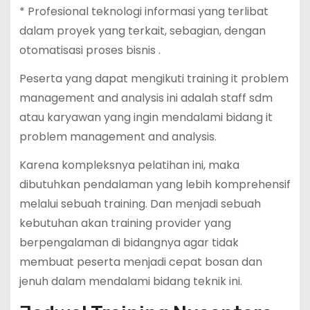
* Profesional teknologi informasi yang terlibat
dalam proyek yang terkait, sebagian, dengan
otomatisasi proses bisnis .
Peserta yang dapat mengikuti training it problem
management and analysis ini adalah staff sdm
atau karyawan yang ingin mendalami bidang it
problem management and analysis.
Karena kompleksnya pelatihan ini, maka
dibutuhkan pendalaman yang lebih komprehensif
melalui sebuah training. Dan menjadi sebuah
kebutuhan akan training provider yang
berpengalaman di bidangnya agar tidak
membuat peserta menjadi cepat bosan dan
jenuh dalam mendalami bidang teknik ini.