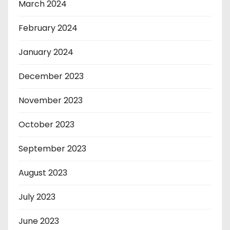
March 2024
February 2024
January 2024
December 2023
November 2023
October 2023
September 2023
August 2023
July 2023
June 2023