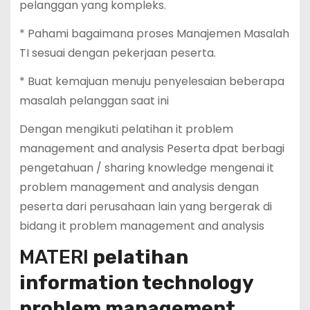
pelanggan yang kompleks.
* Pahami bagaimana proses Manajemen Masalah
TI sesuai dengan pekerjaan peserta.
* Buat kemajuan menuju penyelesaian beberapa
masalah pelanggan saat ini
Dengan mengikuti pelatihan it problem
management and analysis Peserta dpat berbagi
pengetahuan / sharing knowledge mengenai it
problem management and analysis dengan
peserta dari perusahaan lain yang bergerak di
bidang it problem management and analysis
MATERI
pelatihan
information technology
problem management