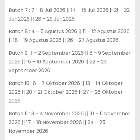
Batch 7 : 7 – 8 Juli 2026 || 14 – 15 Juli 2026 || 21 – 22
Juli 2026 || 28 – 29 Juli 2026
Batch 8 : 4 – 5 Agustus 2026 || 11 – 12 Agustus 2026
|| 18 – 19 Agustus 2026 || 26 – 27 Agustus 2026
Batch 9 : 1 – 2 September 2026 || 8 – 9 September
2026 || 15 – 16 September 2026 || 22 – 23
September 2026
Batch 10 : 6 – 7 Oktober 2026 || 13 – 14 Oktober
2026 || 20 – 21 Oktober 2026 || 27 – 28 Oktober
2026
Batch 11 : 3 – 4 November 2026 || 10 – 11 November
2026 || 17 – 18 November 2026 || 24 – 25
November 2026