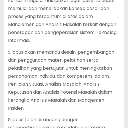
Kursus ini juga dimaksudkan agar peserta dapat
memulai dan menerapkan konsep dasar dari
proses yang tercantum di atas dalam
Manajemen dan Analisis Masalah terkait dengan
penerapan dan pengoperasian sistem Teknologi
Informasi.
Silabus akan memandu desain, pengembangan
dan penggunaan materi pelatihan serta
pelatihan yang bertujuan untuk meningkatkan
pemahaman individu, dan kompetensi dalam,
Penilaian Situasi, Analisis Masalah, Analisis
Keputusan dan Analisis Potensi Masalah dalam
kerangka Analisis Masalah dan Manajemen
Insiden.
Silabus telah dirancang dengan
mempertimbangkan kemudahan referensi,