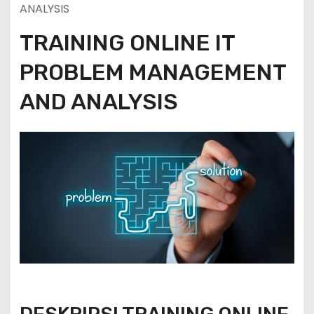
ANALYSIS
TRAINING ONLINE IT
PROBLEM MANAGEMENT
AND ANALYSIS