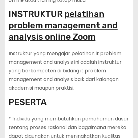
offline atau training tatap muka.
INSTRUKTUR
pelatihan
problem management and
analysis online Zoom
Instruktur yang mengajar pelatihan it problem
management and analysis ini adalah instruktur
yang berkompeten di bidang it problem
management and analysis baik dari kalangan
akademisi maupun praktisi.
PESERTA
* Individu yang membutuhkan pemahaman dasar
tentang proses rasional dan bagaimana mereka
dapat digunakan untuk meningkatkan kualitas