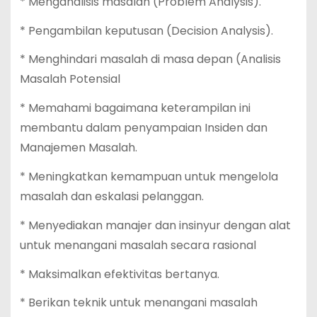
* Menganalisis masalah (Problem Analysis).
* Pengambilan keputusan (Decision Analysis).
* Menghindari masalah di masa depan (Analisis
Masalah Potensial
* Memahami bagaimana keterampilan ini
membantu dalam penyampaian Insiden dan
Manajemen Masalah.
* Meningkatkan kemampuan untuk mengelola
masalah dan eskalasi pelanggan.
* Menyediakan manajer dan insinyur dengan alat
untuk menangani masalah secara rasional
* Maksimalkan efektivitas bertanya.
* Berikan teknik untuk menangani masalah