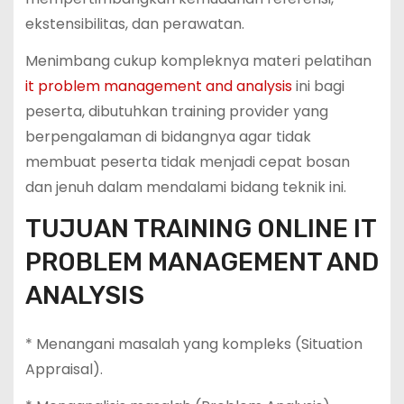
ekstensibilitas, dan perawatan.
Menimbang cukup kompleknya materi pelatihan
it problem management and analysis
ini bagi
peserta, dibutuhkan training provider yang
berpengalaman di bidangnya agar tidak
membuat peserta tidak menjadi cepat bosan
dan jenuh dalam mendalami bidang teknik ini.
TUJUAN TRAINING ONLINE IT
PROBLEM MANAGEMENT AND
ANALYSIS
* Menangani masalah yang kompleks (Situation
Appraisal).