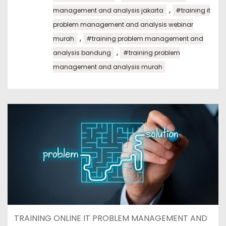
,
management and analysis jakarta
#training it
problem management and analysis webinar
,
murah
#training problem management and
,
analysis bandung
#training problem
management and analysis murah
TRAINING ONLINE IT PROBLEM MANAGEMENT AND