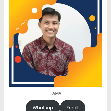
TAMA
Whatsap
Email