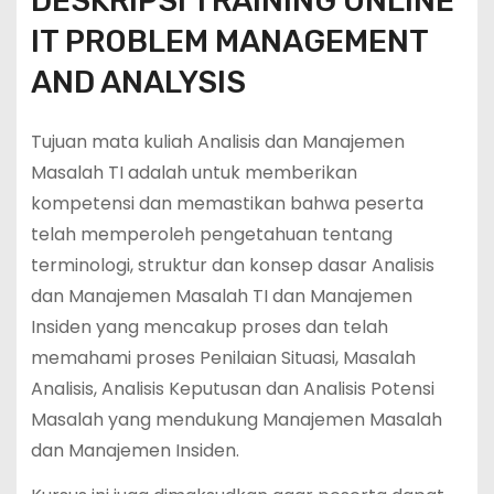
DESKRIPSI TRAINING ONLINE
IT PROBLEM MANAGEMENT
AND ANALYSIS
Tujuan mata kuliah Analisis dan Manajemen
Masalah TI adalah untuk memberikan
kompetensi dan memastikan bahwa peserta
telah memperoleh pengetahuan tentang
terminologi, struktur dan konsep dasar Analisis
dan Manajemen Masalah TI dan Manajemen
Insiden yang mencakup proses dan telah
memahami proses Penilaian Situasi, Masalah
Analisis, Analisis Keputusan dan Analisis Potensi
Masalah yang mendukung Manajemen Masalah
dan Manajemen Insiden.