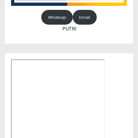
Whatsap
Email
PUTRI