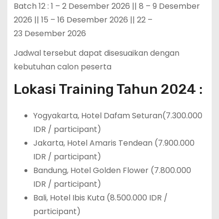
Batch 12 : 1 – 2 Desember 2026 || 8 – 9 Desember
2026 || 15 – 16 Desember 2026 || 22 –
23 Desember 2026
Jadwal tersebut dapat disesuaikan dengan
kebutuhan calon peserta
Lokasi Training Tahun 2024 :
Yogyakarta, Hotel Dafam Seturan(7.300.000
IDR / participant)
Jakarta, Hotel Amaris Tendean (7.900.000
IDR / participant)
Bandung, Hotel Golden Flower (7.800.000
IDR / participant)
Bali, Hotel Ibis Kuta (8.500.000 IDR /
participant)