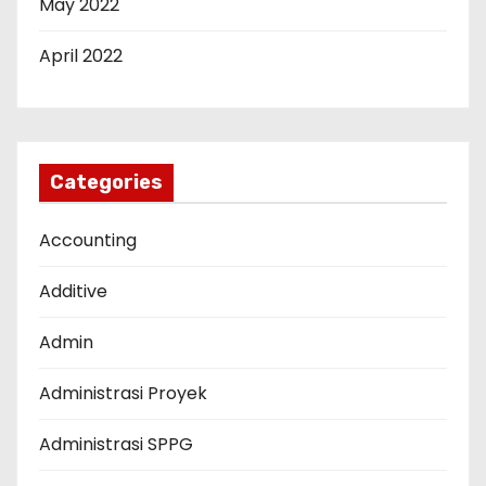
May 2022
April 2022
Categories
Accounting
Additive
Admin
Administrasi Proyek
Administrasi SPPG