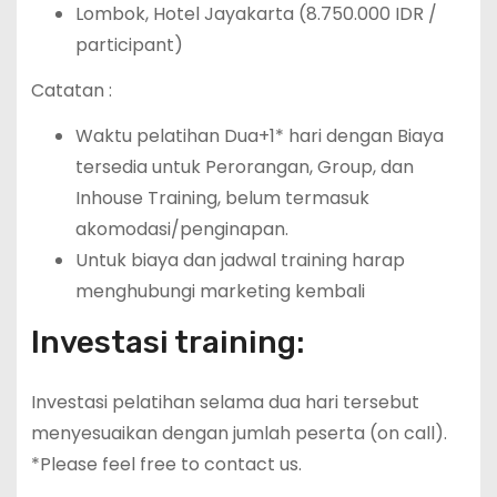
Lombok, Hotel Jayakarta (8.750.000 IDR /
participant)
Catatan :
Waktu pelatihan Dua+1* hari dengan Biaya
tersedia untuk Perorangan, Group, dan
Inhouse Training, belum termasuk
akomodasi/penginapan.
Untuk biaya dan jadwal training harap
menghubungi marketing kembali
Investasi training:
Investasi pelatihan selama dua hari tersebut
menyesuaikan dengan jumlah peserta (on call).
*Please feel free to contact us.