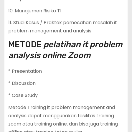
10. Manajemen Risiko TI
11. Studi Kasus / Praktek pemecahan masalah it
problem management and analysis
METODE
pelatihan it problem
analysis online Zoom
* Presentation
* Discussion
* Case Study
Metode Training it problem management and
analysis dapat menggunakan fasilitas training
zoom atau training online, dan bisa juga training