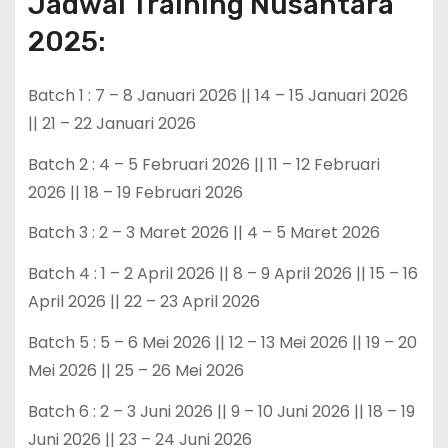
Jadwal Training Nusantara
2025:
Batch 1 : 7 – 8 Januari 2026 || 14 – 15 Januari 2026
|| 21 – 22 Januari 2026
Batch 2 : 4 – 5 Februari 2026 || 11 – 12 Februari
2026 || 18 – 19 Februari 2026
Batch 3 : 2 – 3 Maret 2026 || 4 – 5 Maret 2026
Batch 4 : 1 – 2 April 2026 || 8 – 9 April 2026 || 15 – 16
April 2026 || 22 – 23 April 2026
Batch 5 : 5 – 6 Mei 2026 || 12 – 13 Mei 2026 || 19 – 20
Mei 2026 || 25 – 26 Mei 2026
Batch 6 : 2 – 3 Juni 2026 || 9 – 10 Juni 2026 || 18 – 19
Juni 2026 || 23 – 24 Juni 2026