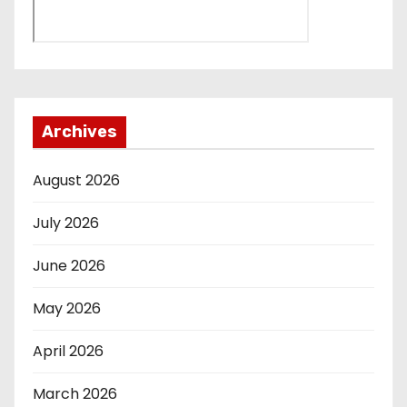
Archives
August 2026
July 2026
June 2026
May 2026
April 2026
March 2026