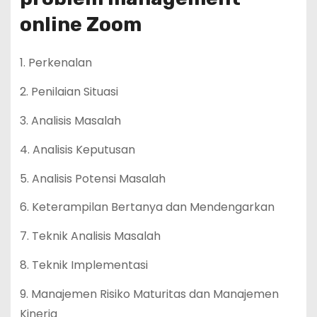
online Zoom
1. Perkenalan
2. Penilaian Situasi
3. Analisis Masalah
4. Analisis Keputusan
5. Analisis Potensi Masalah
6. Keterampilan Bertanya dan Mendengarkan
7. Teknik Analisis Masalah
8. Teknik Implementasi
9. Manajemen Risiko Maturitas dan Manajemen
Kinerja